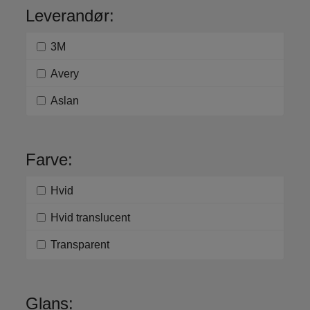
Leverandør:
3M
Avery
Aslan
Farve:
Hvid
Hvid translucent
Transparent
Glans: