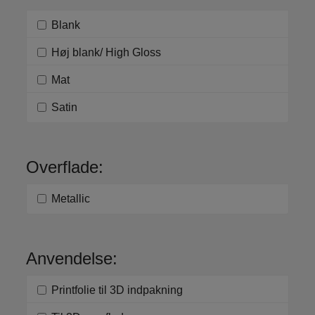
Blank
Høj blank/ High Gloss
Mat
Satin
Overflade:
Metallic
Anvendelse:
Printfolie til 3D indpakning