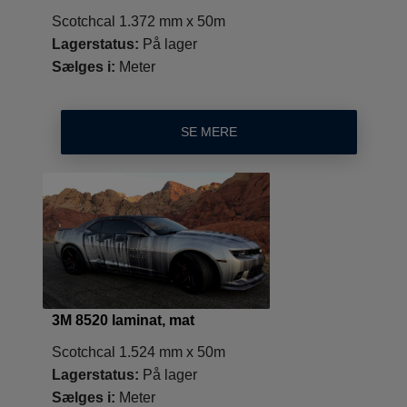
Scotchcal 1.372 mm x 50m
Lagerstatus:
På lager
Sælges i:
Meter
SE MERE
3M 8520 laminat, mat
Scotchcal 1.524 mm x 50m
Lagerstatus:
På lager
Sælges i:
Meter