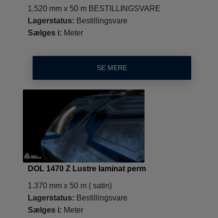
1.520 mm x 50 m BESTILLINGSVARE
Lagerstatus:
Bestillingsvare
Sælges i:
Meter
SE MERE
DOL 1470 Z Lustre laminat perm
1.370 mm x 50 m ( satin)
Lagerstatus:
Bestillingsvare
Sælges i:
Meter