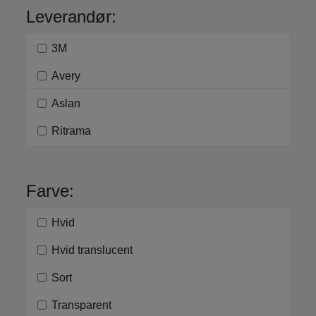
Leverandør:
3M
Avery
Aslan
Ritrama
Farve:
Hvid
Hvid translucent
Sort
Transparent