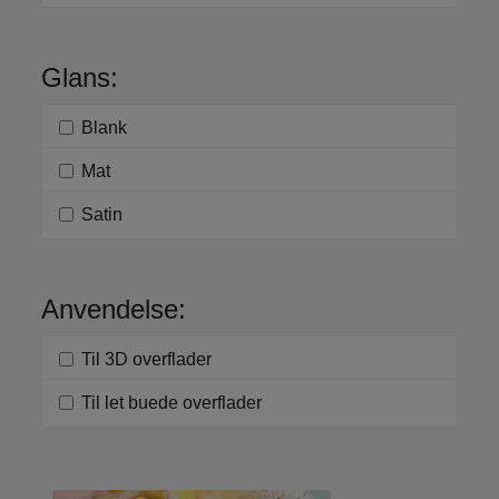
Glans:
Blank
Mat
Satin
Anvendelse:
Til 3D overflader
Til let buede overflader