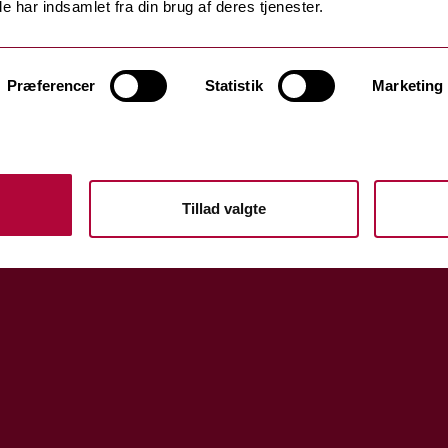
e har indsamlet fra din brug af deres tjenester.
Præferencer
Statistik
Marketing
Tillad valgte