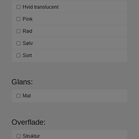
Hvid translucent
Pink
Rød
Sølv
Sort
Glans:
Mat
Overflade:
Struktur