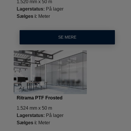
1.520 mm x 50 m
Lagerstatus:
På lager
Sælges i:
Meter
SE MERE
Ritrama PTF Frosted
1.524 mm x 50 m
Lagerstatus:
På lager
Sælges i:
Meter