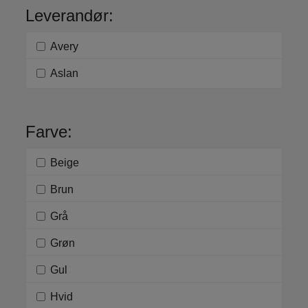
Leverandør:
Avery
Aslan
Farve:
Beige
Brun
Grå
Grøn
Gul
Hvid