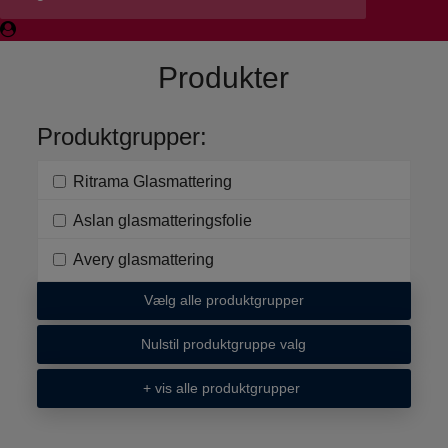
Produkter
Produktgrupper:
Ritrama Glasmattering
Aslan glasmatteringsfolie
Avery glasmattering
Vælg alle produktgrupper
Nulstil produktgruppe valg