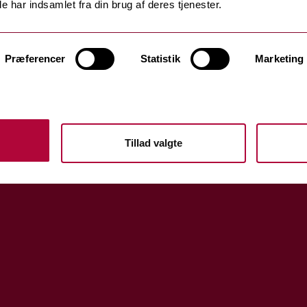
e har indsamlet fra din brug af deres tjenester.
Præferencer
Statistik
Marketing
Tillad valgte