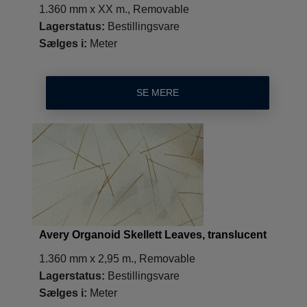
1.360 mm x XX m., Removable
Lagerstatus:
Bestillingsvare
Sælges i:
Meter
SE MERE
Avery Organoid Skellett Leaves, translucent
1.360 mm x 2,95 m., Removable
Lagerstatus:
Bestillingsvare
Sælges i:
Meter