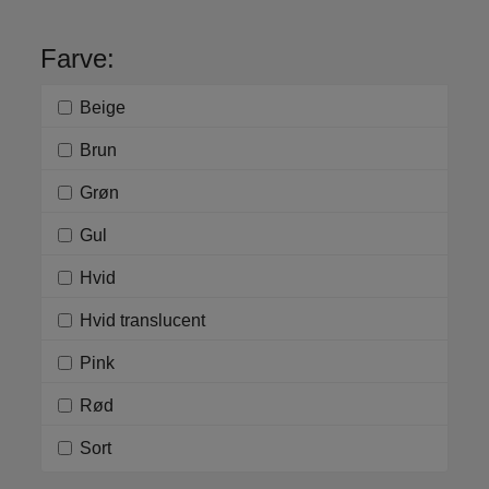
Farve:
Beige
Brun
Grøn
Gul
Hvid
Hvid translucent
Pink
Rød
Sort