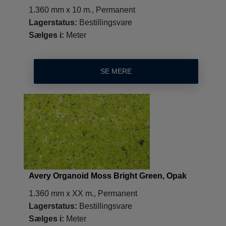
1.360 mm x 10 m., Permanent
Lagerstatus:
Bestillingsvare
Sælges i:
Meter
SE MERE
Avery Organoid Moss Bright Green, Opak
1.360 mm x XX m., Permanent
Lagerstatus:
Bestillingsvare
Sælges i:
Meter