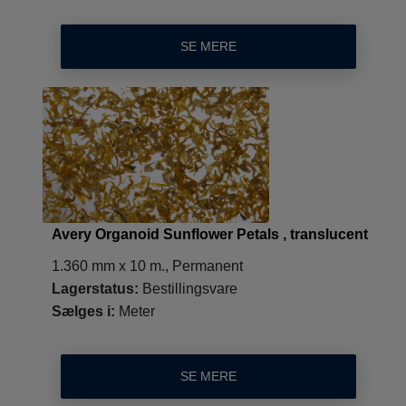
SE MERE
Avery Organoid Sunflower Petals , translucent
1.360 mm x 10 m., Permanent
Lagerstatus:
Bestillingsvare
Sælges i:
Meter
SE MERE