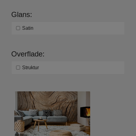
Glans:
Satin
Overflade:
Struktur