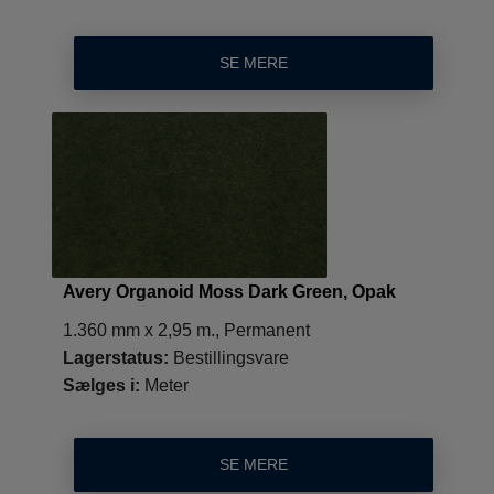
SE MERE
Avery Organoid Moss Dark Green, Opak
1.360 mm x 2,95 m., Permanent
Lagerstatus:
Bestillingsvare
Sælges i:
Meter
SE MERE