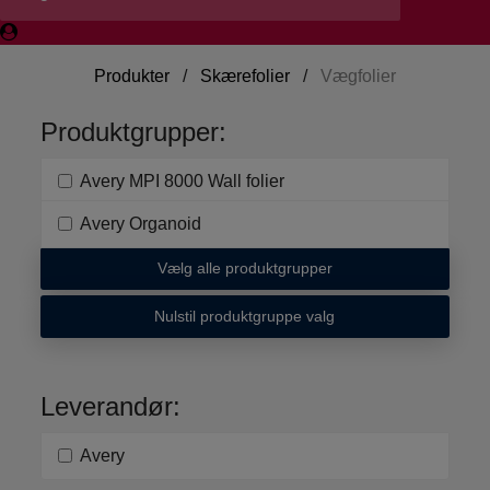
Produkter
/
Skærefolier
/
Vægfolier
Produktgrupper:
Avery MPI 8000 Wall folier
Avery Organoid
Vælg alle produktgrupper
Nulstil produktgruppe valg
Leverandør:
Avery