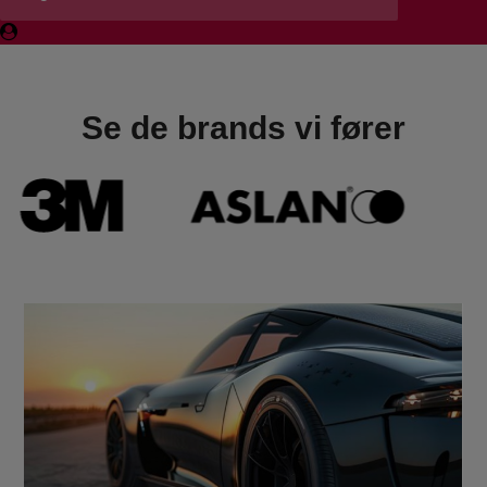
Se de brands vi fører