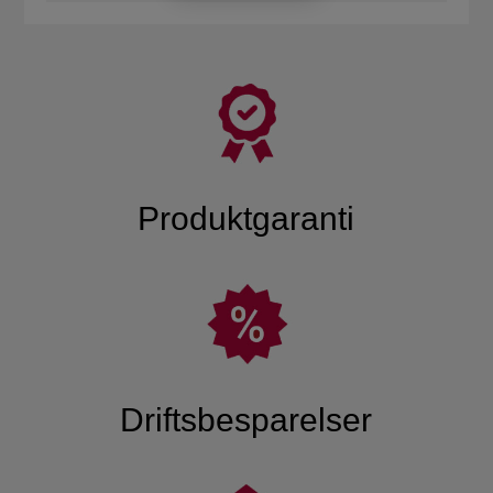
Produktgaranti
Driftsbesparelser