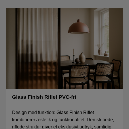
Glass Finish Riflet PVC-fri
Design med funktion: Glass Finish Riflet
kombinerer æstetik og funktionalitet. Den stribede,
riflede struktur giver et eksklusivt udtryk, samtidig