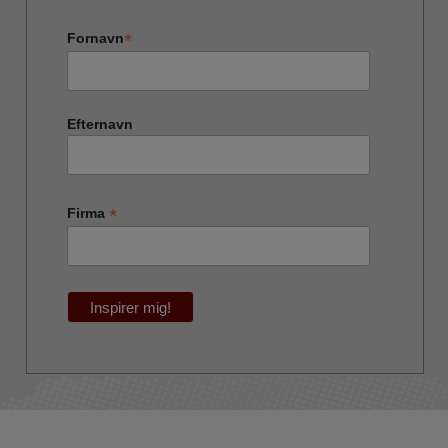
*
Fornavn
Efternavn
*
Firma