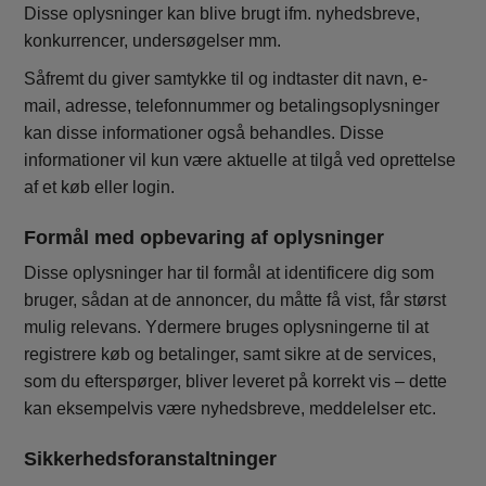
Disse oplysninger kan blive brugt ifm. nyhedsbreve,
konkurrencer, undersøgelser mm.
Såfremt du giver samtykke til og indtaster dit navn, e-
mail, adresse, telefonnummer og betalingsoplysninger
kan disse informationer også behandles. Disse
informationer vil kun være aktuelle at tilgå ved oprettelse
af et køb eller login.
Formål med opbevaring af oplysninger
Disse oplysninger har til formål at identificere dig som
bruger, sådan at de annoncer, du måtte få vist, får størst
mulig relevans. Ydermere bruges oplysningerne til at
registrere køb og betalinger, samt sikre at de services,
som du efterspørger, bliver leveret på korrekt vis – dette
kan eksempelvis være nyhedsbreve, meddelelser etc.
Sikkerhedsforanstaltninger