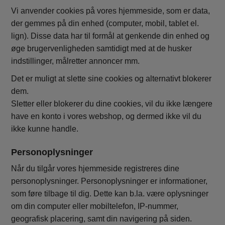
Vi anvender cookies på vores hjemmeside, som er data,
der gemmes på din enhed (computer, mobil, tablet el.
lign). Disse data har til formål at genkende din enhed og
øge brugervenligheden samtidigt med at de husker
indstillinger, målretter annoncer mm.
Det er muligt at slette sine cookies og alternativt blokerer
dem.
Sletter eller blokerer du dine cookies, vil du ikke længere
have en konto i vores webshop, og dermed ikke vil du
ikke kunne handle.
Personoplysninger
Når du tilgår vores hjemmeside registreres dine
personoplysninger. Personoplysninger er informationer,
som føre tilbage til dig. Dette kan b.la. være oplysninger
om din computer eller mobiltelefon, IP-nummer,
geografisk placering, samt din navigering på siden.