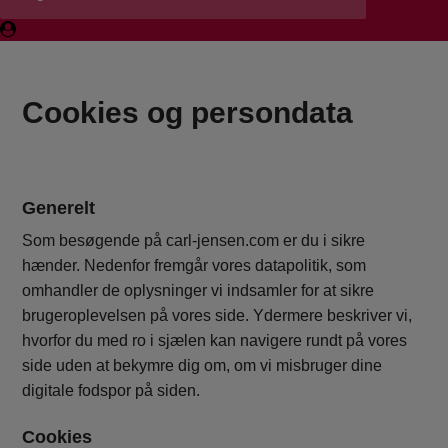
Cookies og persondata
Generelt
Som besøgende på carl-jensen.com er du i sikre
hænder. Nedenfor fremgår vores datapolitik, som
omhandler de oplysninger vi indsamler for at sikre
brugeroplevelsen på vores side. Ydermere beskriver vi,
hvorfor du med ro i sjælen kan navigere rundt på vores
side uden at bekymre dig om, om vi misbruger dine
digitale fodspor på siden.
Cookies