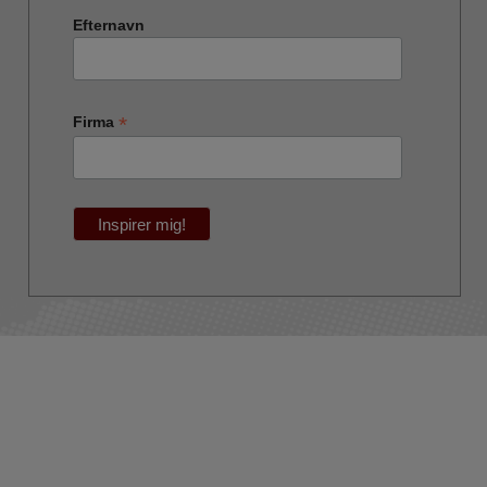
Efternavn
*
Firma