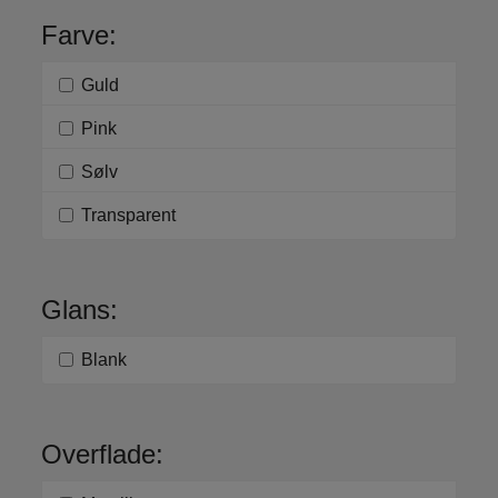
Farve:
Guld
Pink
Sølv
Transparent
Glans:
Blank
Overflade: