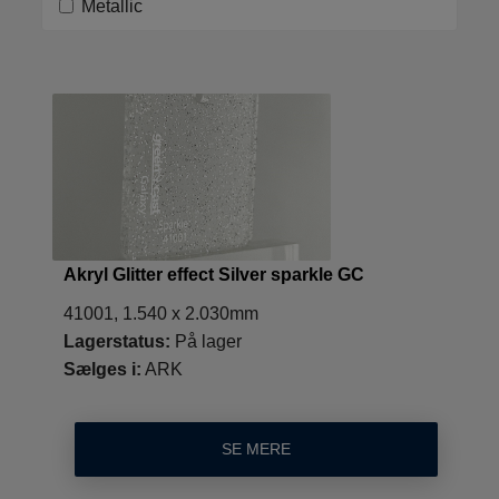
Metallic
Akryl Glitter effect Silver sparkle GC
41001, 1.540 x 2.030mm
Lagerstatus:
På lager
Sælges i:
ARK
SE MERE