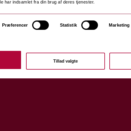
e har indsamlet fra din brug af deres tjenester.
Præferencer
Statistik
Marketing
Tillad valgte