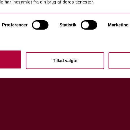
e har indsamlet fra din brug af deres tjenester.
Præferencer
Statistik
Marketing
Tillad valgte