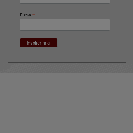
*
Firma