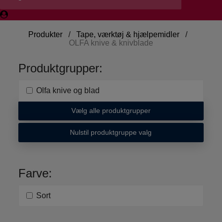
Produkter
/
Tape, værktøj & hjælpemidler
/
OLFA knive & knivblade
Produktgrupper:
Olfa knive og blad
Vælg alle produktgrupper
Nulstil produktgruppe valg
Farve:
Sort