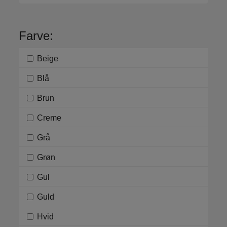
Farve:
Beige
Blå
Brun
Creme
Grå
Grøn
Gul
Guld
Hvid