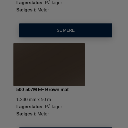
Lagerstatus:
På lager
Sælges i:
Meter
SE MERE
500-507M EF Brown mat
1.230 mm x 50 m
Lagerstatus:
På lager
Sælges i:
Meter