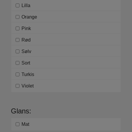
Lilla
Orange
Pink
Rød
Sølv
Sort
Turkis
Violet
Glans:
Mat