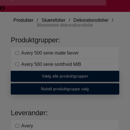
Produkter
/
Skærefolier
/
Dekorationsfolier
/
Monomere dekorationsfolie
Produktgrupper:
Avery 500 serie matte farver
Avery 500 serie sort/hvid M/B
Vælg alle produktgrupper
Nulstil produktgruppe valg
Leverandør:
Avery