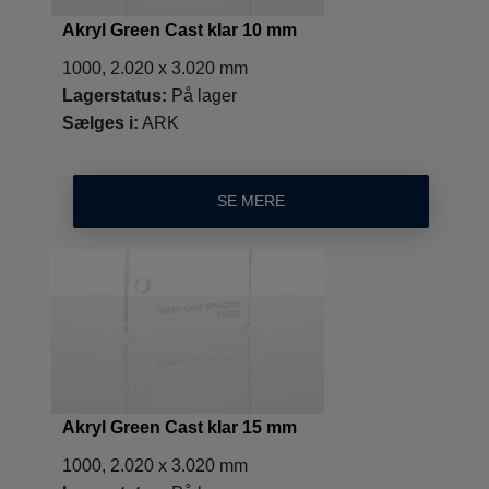
Akryl Green Cast klar 10 mm
1000, 2.020 x 3.020 mm
Lagerstatus:
På lager
Sælges i:
ARK
SE MERE
Akryl Green Cast klar 15 mm
1000, 2.020 x 3.020 mm