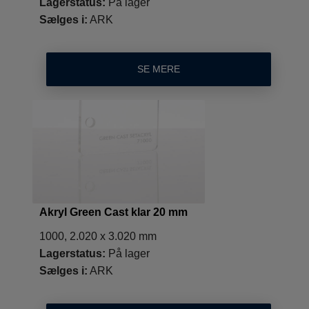
Lagerstatus:
På lager
Sælges i:
ARK
SE MERE
Akryl Green Cast klar 20 mm
1000, 2.020 x 3.020 mm
Lagerstatus:
På lager
Sælges i:
ARK