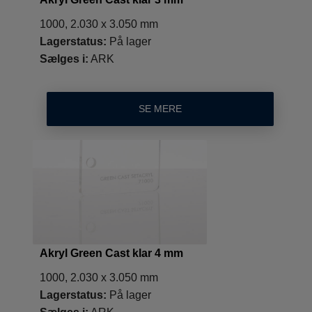
1000, 2.030 x 3.050 mm
Lagerstatus:
På lager
Sælges i:
ARK
SE MERE
Akryl Green Cast klar 4 mm
1000, 2.030 x 3.050 mm
Lagerstatus:
På lager