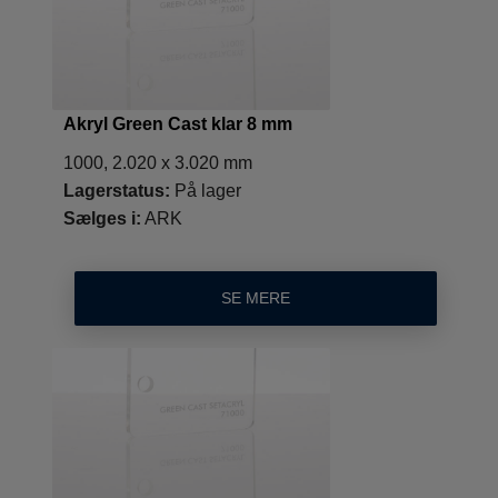
Akryl Green Cast klar 8 mm
1000, 2.020 x 3.020 mm
Lagerstatus:
På lager
Sælges i:
ARK
SE MERE