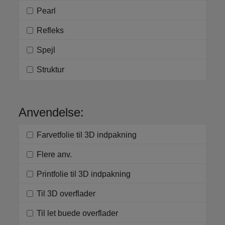
Pearl
Refleks
Spejl
Struktur
Anvendelse:
Farvetfolie til 3D indpakning
Flere anv.
Printfolie til 3D indpakning
Til 3D overflader
Til let buede overflader