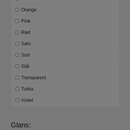
Orange
Pink
Rød
Sølv
Sort
Stål
Transparent
Turkis
Violet
Glans: