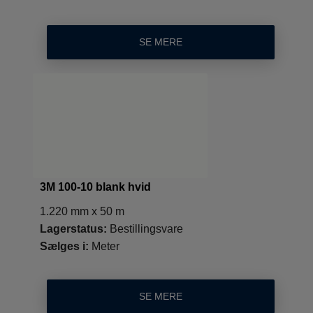
SE MERE
3M 100-10 blank hvid
1.220 mm x 50 m
Lagerstatus:
Bestillingsvare
Sælges i:
Meter
SE MERE