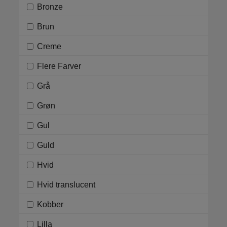
Bronze
Brun
Creme
Flere Farver
Grå
Grøn
Gul
Guld
Hvid
Hvid translucent
Kobber
Lilla