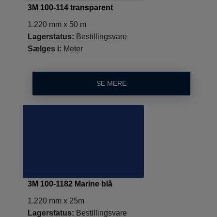
3M 100-114 transparent
1.220 mm x 50 m
Lagerstatus:
Bestillingsvare
Sælges i:
Meter
SE MERE
3M 100-1182 Marine blå
1.220 mm x 25m
Lagerstatus:
Bestillingsvare