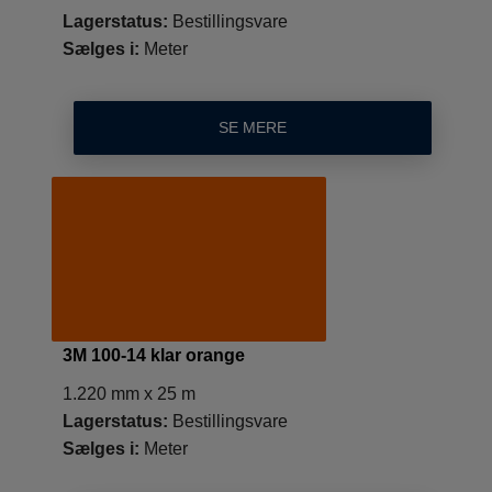
Lagerstatus:
Bestillingsvare
Sælges i:
Meter
SE MERE
3M 100-14 klar orange
1.220 mm x 25 m
Lagerstatus:
Bestillingsvare
Sælges i:
Meter