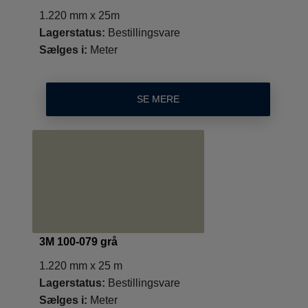
1.220 mm x 25m
Lagerstatus:
Bestillingsvare
Sælges i:
Meter
SE MERE
3M 100-079 grå
1.220 mm x 25 m
Lagerstatus:
Bestillingsvare
Sælges i:
Meter