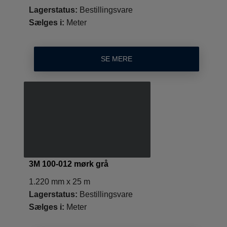
Lagerstatus:
Bestillingsvare
Sælges i:
Meter
SE MERE
3M 100-012 mørk grå
1.220 mm x 25 m
Lagerstatus:
Bestillingsvare
Sælges i:
Meter