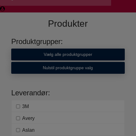
Produkter
Produktgrupper:
Vælg alle produktgrupper
Nulstil produktgruppe valg
Leverandør:
3M
Avery
Aslan