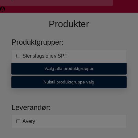
Produkter
Produktgrupper:
Stenslagsfolier/ SPF
Vælg alle produktgrupper
Nulstil produktgruppe valg
Leverandør:
Avery