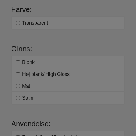
Farve:
Transparent
Glans:
Blank
Høj blank/ High Gloss
Mat
Satin
Anvendelse: