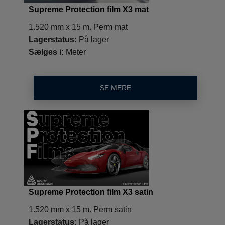
Supreme Protection film X3 mat
1.520 mm x 15 m. Perm mat
Lagerstatus:
På lager
Sælges i:
Meter
SE MERE
Supreme Protection film X3 satin
1.520 mm x 15 m. Perm satin
Lagerstatus:
På lager