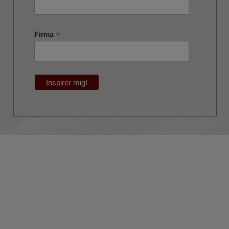
*
Firma