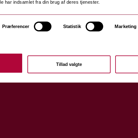
e har indsamlet fra din brug af deres tjenester.
Præferencer
Statistik
Marketing
Tillad valgte