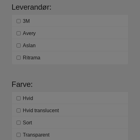
Leverandør:
3M
Avery
Aslan
Ritrama
Farve:
Hvid
Hvid translucent
Sort
Transparent