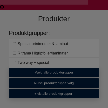
Produkter
Produktgrupper:
Special printmedier & laminat
Ritrama Higripfolier/laminater
Two way + special
Vælg alle produktgrupper
Nulstil produktgruppe valg