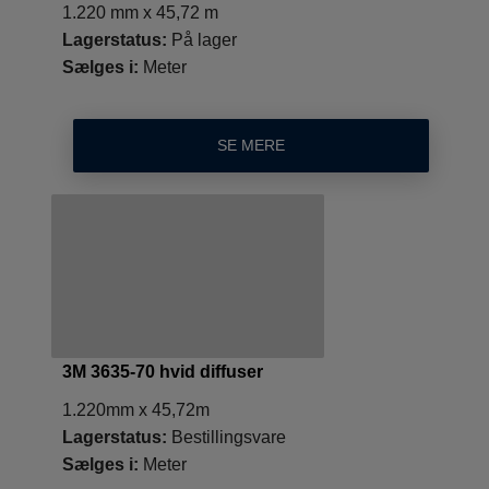
1.220 mm x 45,72 m
Lagerstatus:
På lager
Sælges i:
Meter
SE MERE
3M 3635-70 hvid diffuser
1.220mm x 45,72m
Lagerstatus:
Bestillingsvare
Sælges i:
Meter