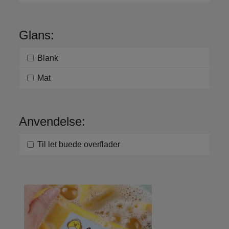
Glans:
Blank
Mat
Anvendelse:
Til let buede overflader