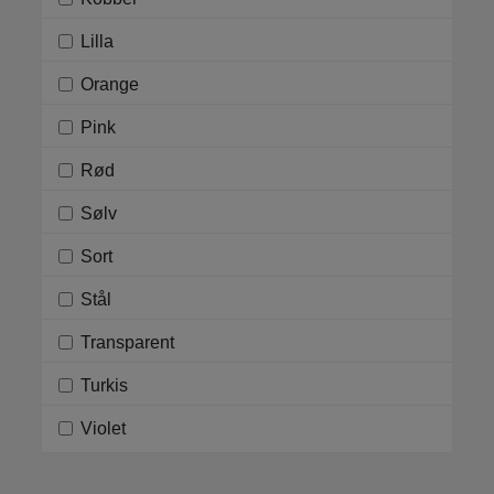
Lilla
Orange
Pink
Rød
Sølv
Sort
Stål
Transparent
Turkis
Violet