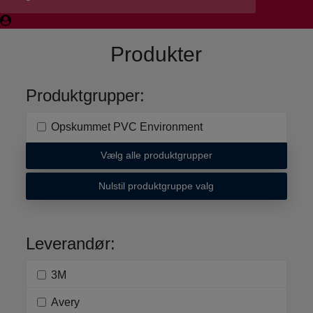
Produkter
Produktgrupper:
Opskummet PVC Environment
Vælg alle produktgrupper
Nulstil produktgruppe valg
Leverandør:
3M
Avery