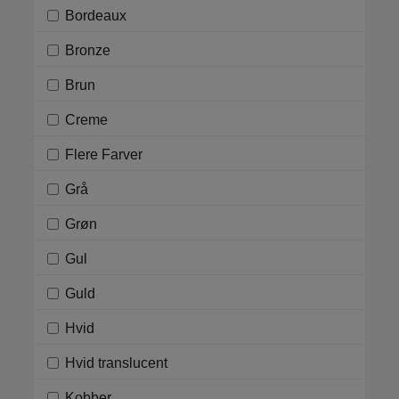
Bordeaux
Bronze
Brun
Creme
Flere Farver
Grå
Grøn
Gul
Guld
Hvid
Hvid translucent
Kobber