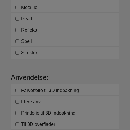
Metallic
Pearl
Refleks
Spejl
Struktur
Anvendelse:
Farvetfolie til 3D indpakning
Flere anv.
Printfolie til 3D indpakning
Til 3D overflader