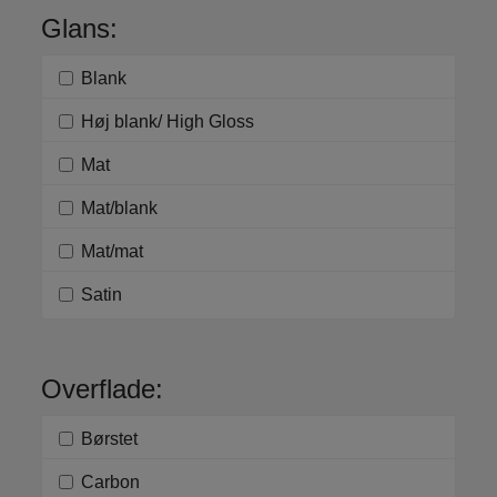
Glans:
Blank
Høj blank/ High Gloss
Mat
Mat/blank
Mat/mat
Satin
Overflade:
Børstet
Carbon