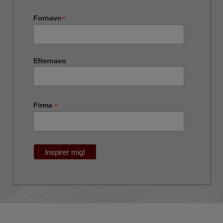
*
Fornavn
Efternavn
*
Firma