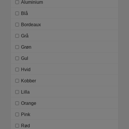
Aluminium
Blå
Bordeaux
Grå
Grøn
Gul
Hvid
Kobber
Lilla
Orange
Pink
Rød