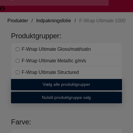
Produkter
/
Indpakningsfolie
/
F-Wrap Ultimate 1000
Produktgrupper:
F-Wrap Ultimate Gloss/matt/satin
F-Wrap Ultimate Metallic g/m/s
F-Wrap Ultimate Structured
Vælg alle produktgrupper
Nulstil produktgruppe valg
Farve: