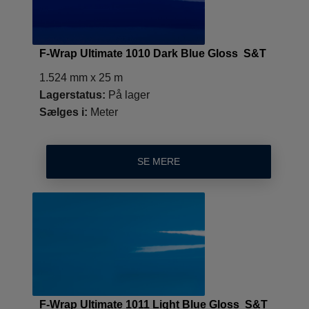
F-Wrap Ultimate 1010 Dark Blue Gloss S&T
1.524 mm x 25 m
Lagerstatus:
På lager
Sælges i:
Meter
SE MERE
F-Wrap Ultimate 1011 Light Blue Gloss S&T