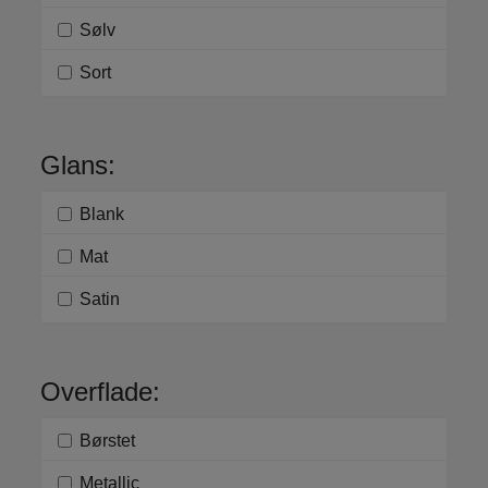
Sølv
Sort
Glans:
Blank
Mat
Satin
Overflade:
Børstet
Metallic