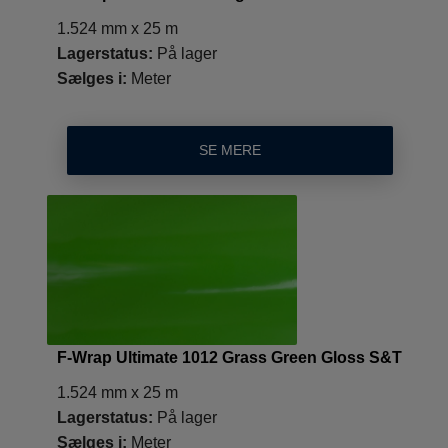
1.524 mm x 25 m
Lagerstatus:
På lager
Sælges i:
Meter
SE MERE
F-Wrap Ultimate 1012 Grass Green Gloss S&T
1.524 mm x 25 m
Lagerstatus:
På lager
Sælges i:
Meter