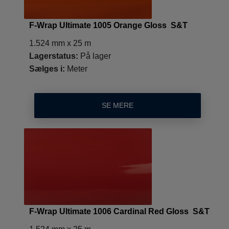
F-Wrap Ultimate 1005 Orange Gloss S&T
1.524 mm x 25 m
Lagerstatus:
På lager
Sælges i:
Meter
SE MERE
F-Wrap Ultimate 1006 Cardinal Red Gloss S&T