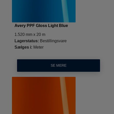
Avery PPF Gloss Light Blue
1.520 mm x 20 m
Lagerstatus:
Bestillingsvare
Sælges i:
Meter
SE MERE