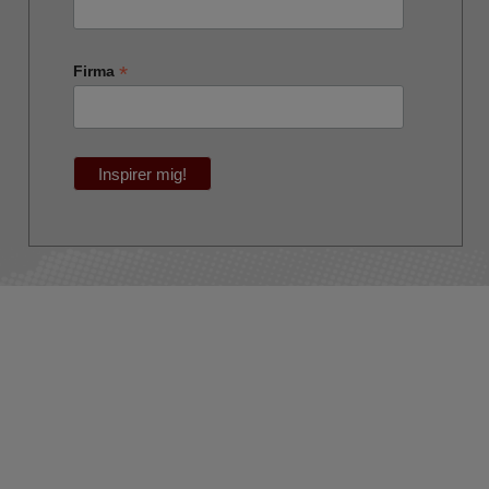
*
Firma