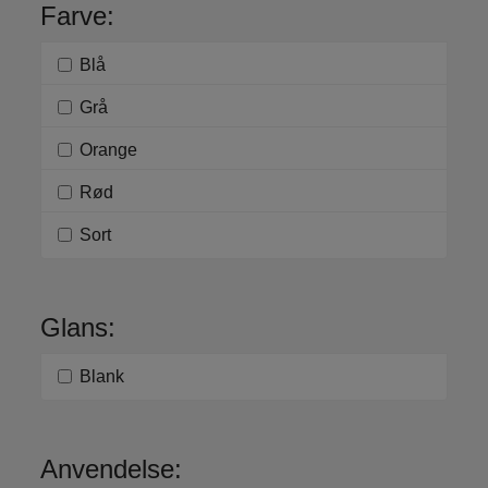
Farve:
Blå
Grå
Orange
Rød
Sort
Glans:
Blank
Anvendelse: