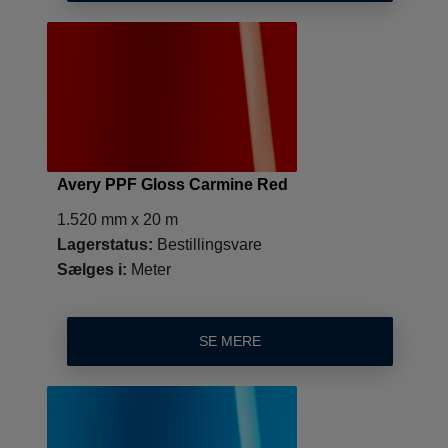
Avery PPF Gloss Carmine Red
1.520 mm x 20 m
Lagerstatus:
Bestillingsvare
Sælges i:
Meter
SE MERE