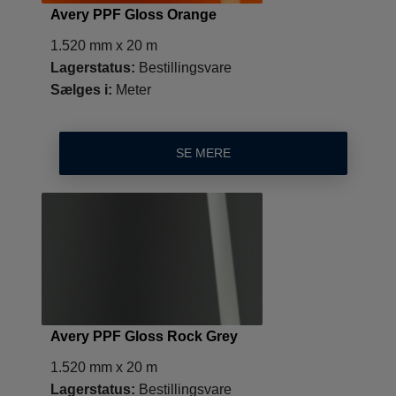
Avery PPF Gloss Orange
1.520 mm x 20 m
Lagerstatus:
Bestillingsvare
Sælges i:
Meter
SE MERE
Avery PPF Gloss Rock Grey
1.520 mm x 20 m
Lagerstatus:
Bestillingsvare