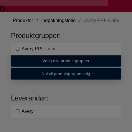
Produkter
/
Indpakningsfolie
/
Avery PPF Color
Produktgrupper:
Avery PPF color
Vælg alle produktgrupper
Nulstil produktgruppe valg
Leverandør:
Avery