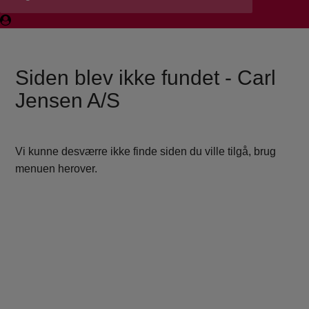
Siden blev ikke fundet - Carl
Jensen A/S
Vi kunne desværre ikke finde siden du ville tilgå, brug
menuen herover.